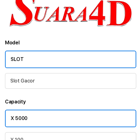
Model
SLOT
Slot Gacor
Capacity
X 5000
X 100