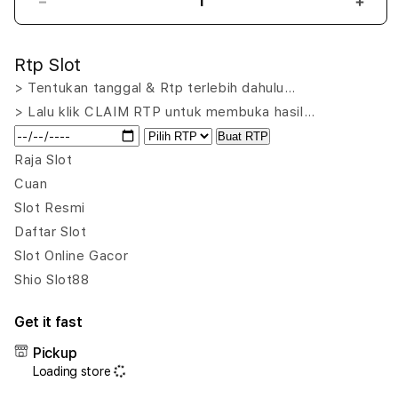
Decrease
Incr
quantity
quant
for
for
Rtp Slot
SUARA4D
SUA
Situs
Situs
> Tentukan tanggal & Rtp terlebih dahulu…
Gacor
Gaco
> Lalu klik CLAIM RTP untuk membuka hasil…
Slot
Slot
Buat RTP
Maxwin
Maxw
dengan
deng
Raja Slot
Link
Link
Cuan
Resmi
Resm
Slot Resmi
Gampang
Gam
Daftar Slot
JP
JP
Maxwin
Maxw
Slot Online Gacor
Shio Slot88
Get it fast
Pickup
Loading store