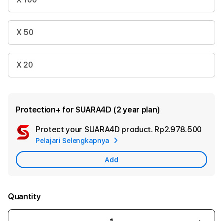
X 50
X 20
Protection+ for SUARA4D (2 year plan)
Protect your SUARA4D product.
Rp2.978.500
Add
Pelajari Selengkapnya
App
Car
Add
Quantity